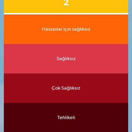
2
Hassaslar için sağlıksız
Sağlıksız
Çok Sağlıksız
Tehlikeli