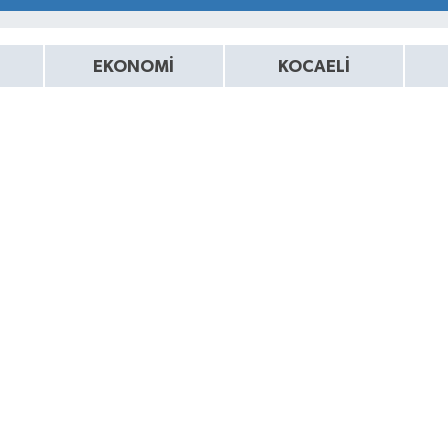
EKONOMİ
KOCAELİ