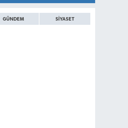
GÜNDEM
SİYASET