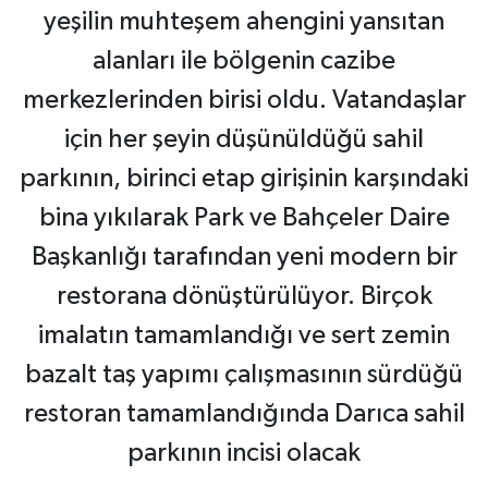
yeşilin muhteşem ahengini yansıtan
alanları ile bölgenin cazibe
merkezlerinden birisi oldu. Vatandaşlar
için her şeyin düşünüldüğü sahil
parkının, birinci etap girişinin karşındaki
bina yıkılarak Park ve Bahçeler Daire
Başkanlığı tarafından yeni modern bir
restorana dönüştürülüyor. Birçok
imalatın tamamlandığı ve sert zemin
bazalt taş yapımı çalışmasının sürdüğü
restoran tamamlandığında Darıca sahil
parkının incisi olacak