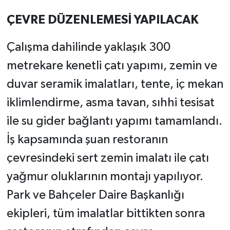
ÇEVRE DÜZENLEMESİ YAPILACAK
Çalışma dahilinde yaklaşık 300
metrekare kenetli çatı yapımı, zemin ve
duvar seramik imalatları, tente, iç mekan
iklimlendirme, asma tavan, sıhhi tesisat
ile su gider bağlantı yapımı tamamlandı.
İş kapsamında şuan restoranın
çevresindeki sert zemin imalatı ile çatı
yağmur oluklarının montajı yapılıyor.
Park ve Bahçeler Daire Başkanlığı
ekipleri, tüm imalatlar bittikten sonra