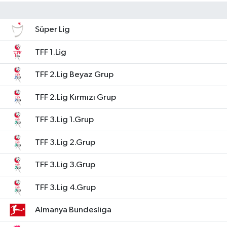
Süper Lig
TFF 1.Lig
TFF 2.Lig Beyaz Grup
TFF 2.Lig Kırmızı Grup
TFF 3.Lig 1.Grup
TFF 3.Lig 2.Grup
TFF 3.Lig 3.Grup
TFF 3.Lig 4.Grup
Almanya Bundesliga