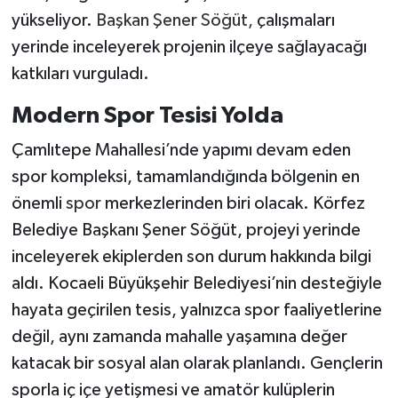
yükseliyor.
Başkan Şener Söğüt,
çalışmaları
yerinde inceleyerek projenin ilçeye sağlayacağı
katkıları vurguladı.
Modern Spor Tesisi Yolda
Çamlıtepe Mahallesi’nde yapımı devam eden
spor kompleksi, tamamlandığında bölgenin en
önemli
spor
merkezlerinden biri olacak. Körfez
Belediye Başkanı Şener Söğüt, projeyi yerinde
inceleyerek ekiplerden son durum hakkında bilgi
aldı. Kocaeli Büyükşehir Belediyesi’nin desteğiyle
hayata geçirilen tesis, yalnızca spor faaliyetlerine
değil, aynı zamanda mahalle yaşamına değer
katacak bir sosyal alan olarak planlandı. Gençlerin
sporla iç içe yetişmesi ve amatör kulüplerin