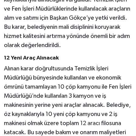
ve Fen İşleri Müdürlüklerinde kullanılacak araçların
alım ve satımı için Başkan Gökçe’ye yetki verildi.
Bu karar, belediyenin mali disiplinini koruyarak
hizmet kalitesini artırma yönünde önemli bir adım
olarak değerlendirildi.
12 Yeni Araç Alınacak
Alınan karar doğrultusunda Temizlik İşleri
Müdürlüğü bünyesinde kullanılan ve ekonomik
ömrünü tamamlayan 10 çöp kamyonu ile Fen İşleri
Müdürlüğü’nde kullanılan 3 kamyon ve iş
makinesinin yerine yeni araçlar alınacak. Belediye,
öz kaynaklarıyla 10 yeni çöp kamyonu ve 2 iş
makinesi olmak üzere toplam
12 aracı
filosuna
katacak. Bu sayede bakım ve onarım maliyetleri