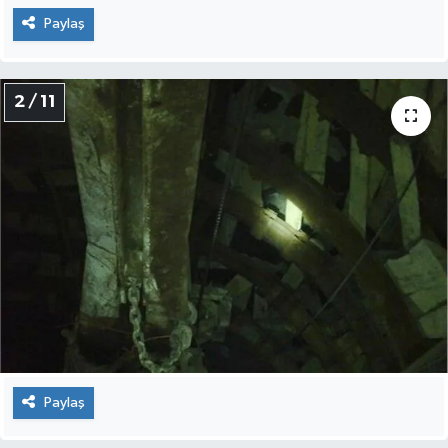
Paylaş
2 / 11
Paylaş