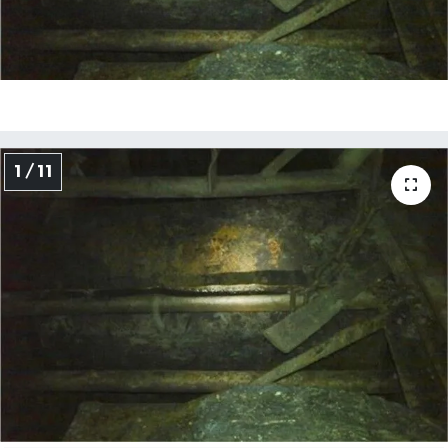
1 / 11