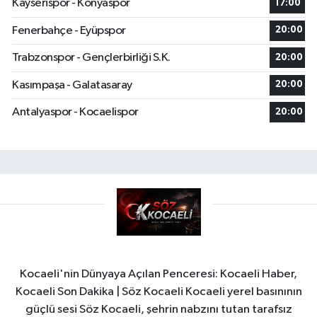
Kayserispor - Konyaspor
17:00
Fenerbahçe - Eyüpspor
20:00
Trabzonspor - Gençlerbirliği S.K.
20:00
Kasımpaşa - Galatasaray
20:00
Antalyaspor - Kocaelispor
20:00
Kocaeli'nin Dünyaya Açılan Penceresi: Kocaeli Haber,
Kocaeli Son Dakika | Söz Kocaeli Kocaeli yerel basınının
güçlü sesi Söz Kocaeli, şehrin nabzını tutan tarafsız