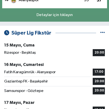
Alanyaspor
33
37
Detaylar için tıklayın
Süper Lig Fikstür
15 Mayıs, Cuma
Rizespor - Beşiktaş
20:00
16 Mayıs, Cumartesi
Fatih Karagümrük - Alanyaspor
17:00
Gaziantep FK - Başakşehir
20:00
Samsunspor - Göztepe
20:00
17 Mayıs, Pazar