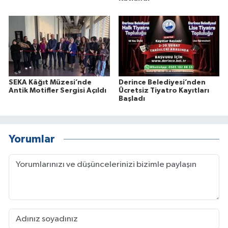
SEKA Kâğıt Müzesi’nde
Derince Belediyesi’nden
Antik Motifler Sergisi Açıldı
Ücretsiz Tiyatro Kayıtları
Başladı
Yorumlar