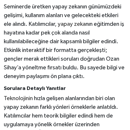
Seminerde üretken yapay zekanın günümüzdeki
gelişimi, kullanım alanları ve gelecekteki etkileri
ele alındı. Katılımcılar,
yapay zeka
nın eğitimden iş
hayatına kadar pek çok alanda nasıl
kullanılabileceğine dair kapsamlı bilgiler edindi.
Etkinlik interaktif bir formatta gerçekleşti;
gençler merak ettikleri soruları doğrudan Ozan
Sihay’a yöneltme fırsatı buldu. Bu sayede bilgi ve
deneyim paylaşımı ön plana çıktı.
Sorulara Detaylı Yanıtlar
Teknolojinin
hızla gelişen alanlarından biri olan
yapay zekanın farklı yönleri örneklerle anlatıldı.
Katılımcılar hem teorik bilgiler edindi hem de
uygulamaya yönelik örnekler üzerinden