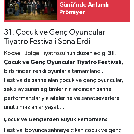
Günü’nde Anlamlı
Prömiyer
31. Çocuk ve Genç Oyuncular
Tiyatro Festivali Sona Erdi
Kocaeli Bölge Tiyatrosu’
nun düzenlediği
31.
Çocuk ve Genç Oyuncular Tiyatro Festivali
,
birbirinden renkli oyunlarla tamamlandı.
Festivalde sahne alan çocuk ve genç oyuncular,
sekiz ay süren eğitimlerinin ardından sahne
performanslarıyla ailelerine ve sanatseverlere
unutulmaz anlar yaşattı.
Çocuk ve Gençlerden Büyük Performans
Festival boyunca sahneye çıkan çocuk ve genç