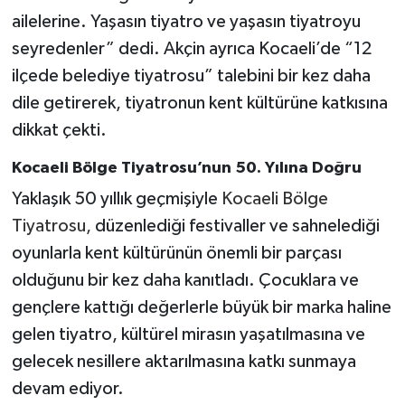
ailelerine. Yaşasın tiyatro ve yaşasın tiyatroyu
seyredenler” dedi. Akçin ayrıca Kocaeli’de “12
ilçede belediye tiyatrosu” talebini bir kez daha
dile getirerek, tiyatronun kent kültürüne katkısına
dikkat çekti.
Kocaeli Bölge Tiyatrosu’nun 50. Yılına Doğru
Yaklaşık 50 yıllık geçmişiyle
Kocaeli Bölge
Tiyatrosu,
düzenlediği festivaller ve sahnelediği
oyunlarla kent kültürünün önemli bir parçası
olduğunu bir kez daha kanıtladı. Çocuklara ve
gençlere kattığı değerlerle büyük bir marka haline
gelen tiyatro, kültürel mirasın yaşatılmasına ve
gelecek nesillere aktarılmasına katkı sunmaya
devam ediyor.