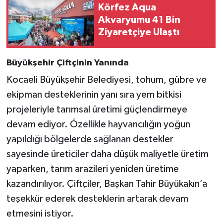
Körfez Aqua
Akvaryumu 41 Bin
Ziyaretçiye Ulaştı
Büyükşehir Çiftçinin Yanında
Kocaeli Büyükşehir Belediyesi, tohum, gübre ve
ekipman desteklerinin yanı sıra yem bitkisi
projeleriyle tarımsal üretimi güçlendirmeye
devam ediyor. Özellikle hayvancılığın yoğun
yapıldığı bölgelerde sağlanan destekler
sayesinde üreticiler daha düşük maliyetle üretim
yaparken, tarım arazileri yeniden üretime
kazandırılıyor. Çiftçiler, Başkan Tahir Büyükakın’a
teşekkür ederek desteklerin artarak devam
etmesini istiyor.