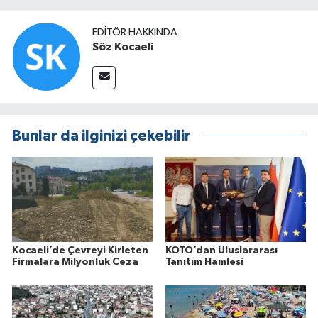
EDITÖR HAKKINDA
Söz Kocaeli
Bunlar da ilginizi çekebilir
Kocaeli’de Çevreyi Kirleten
KOTO’dan Uluslararası
Firmalara Milyonluk Ceza
Tanıtım Hamlesi