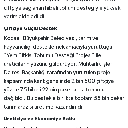
çiftçiye sağlanan hibeli tohum desteğiyle yüksek
verim elde edildi.
Çiftçiye Güçlü Destek
Kocaeli Büyükşehir Belediyesi, tarım ve
hayvancılığı desteklemek amacıyla yürüttüğü
“Yem Bitkisi Tohumu Desteği Projesi” ile
üreticilerin yüzünü güldürüyor. Muhtarlık İşleri
Dairesi Başkanlığı tarafından yürütülen proje
kapsamında kent genelinde 2 bin 500 çiftçiye
yüzde 75 hibeli 22 bin paket
arpa tohumu
dağıtıldı. Bu destekle birlikte toplam 55 bin dekar
tarım arazisi üretime kazandırıldı.
Üreticiye ve Ekonomiye Katkı