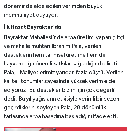
döneminde elde edilen verimden büyük
memnuniyet duyuyor.
İlk Hasat Bayraktar’da
Bayraktar Mahallesi’nde arpa üretimi yapan çiftçi
ve mahalle muhtarı İbrahim Pala, verilen
desteklerin hem tarımsal üretime hem de
hayvancılığa önemli katkılar sağladığını belirtti.
Pala, “Maliyetlerimiz yarıdan fazla düştü. Verilen
kaliteli tohumlar sayesinde yüksek verim elde
ediyoruz. Bu destekler bizim için çok değerli”
dedi. Bu yıl yağışların etkisiyle verimli bir sezon
geçirdiklerini söyleyen Pala, 28 dönümlük
tarlasında arpa hasadına başladığını ifade etti.