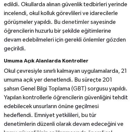
edildi. Okullarda alınan güvenlik tedbirleri yerinde
incelendi, okul kolluk görevlileri ve idarecilerle
görüşmeler yapıldı. Bu
denetimler
sayesinde
öğrencilerin huzurlu bir şekilde eğitimlerine
devam edebilmeleri için gerekli önlemler gözden
geçirildi.
Umuma Açık Alanlarda Kontroller
Okul çevresiyle sınırlı kalmayan uygulamalarda, 21
umuma açık yer denetlendi. Bu süreçte 201
şahsın Genel Bilgi Toplama (
GBT
) sorgusu yapıldı.
Yapılan kontrollerle öğrencilerin güvenliğini tehdit
edebilecek unsurların önüne geçilmesi
hedeflendi. Emniyet yetkilileri, bu tür
denetimlerin düzenli olarak devam edeceğini ve