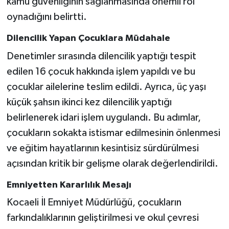
kamu güvenliğinin sağlanmasında önemli rol
oynadığını belirtti.
Dilencilik Yapan Çocuklara Müdahale
Denetimler sırasında dilencilik yaptığı tespit
edilen 16 çocuk hakkında işlem yapıldı ve bu
çocuklar ailelerine teslim edildi. Ayrıca, üç yaşı
küçük şahsın ikinci kez dilencilik yaptığı
belirlenerek idari işlem uygulandı. Bu adımlar,
çocukların sokakta istismar edilmesinin önlenmesi
ve eğitim hayatlarının kesintisiz sürdürülmesi
açısından kritik bir gelişme olarak değerlendirildi.
Emniyetten Kararlılık Mesajı
Kocaeli İl Emniyet Müdürlüğü, çocukların
farkındalıklarının geliştirilmesi ve okul çevresi