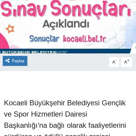
Paylaş
-
+
A
A
Kocaeli Büyükşehir Belediyesi Gençlik
ve Spor Hizmetleri Dairesi
Başkanlığı’na bağlı olarak faaliyetlerini