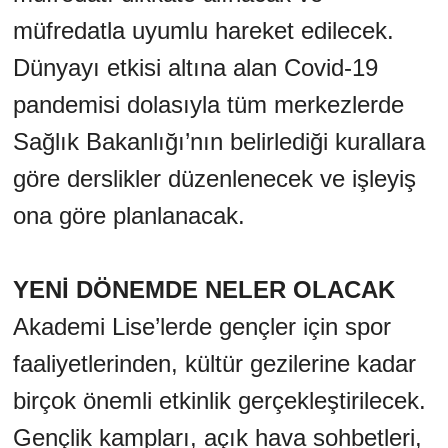
müfredatla uyumlu hareket edilecek.
Dünyayı etkisi altına alan Covid-19
pandemisi dolasıyla tüm merkezlerde
Sağlık Bakanlığı’nın belirlediği kurallara
göre derslikler düzenlenecek ve işleyiş
ona göre planlanacak.
YENİ DÖNEMDE NELER OLACAK
Akademi Lise’lerde gençler için spor
faaliyetlerinden, kültür gezilerine kadar
birçok önemli etkinlik gerçekleştirilecek.
Gençlik kampları, açık hava sohbetleri,