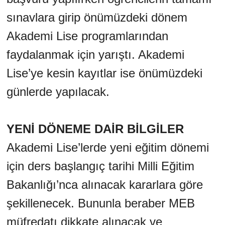
sınavlara girip önümüzdeki dönem
Akademi Lise programlarından
faydalanmak için yarıştı. Akademi
Lise’ye kesin kayıtlar ise önümüzdeki
günlerde yapılacak.
YENİ DÖNEME DAİR BİLGİLER
Akademi Lise’lerde yeni eğitim dönemi
için ders başlangıç tarihi Milli Eğitim
Bakanlığı’nca alınacak kararlara göre
şekillenecek. Bununla beraber MEB
müfredatı dikkate alınacak ve