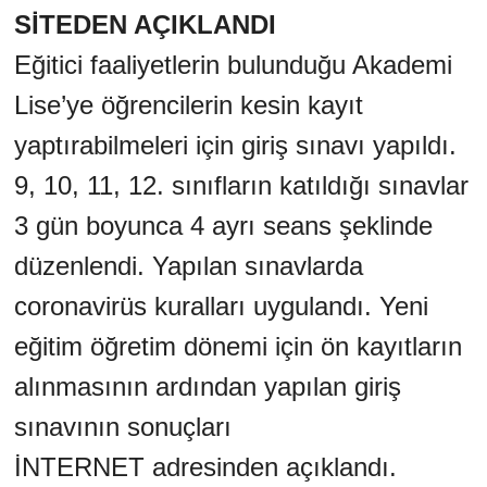
SİTEDEN AÇIKLANDI
Eğitici faaliyetlerin bulunduğu Akademi
Lise’ye öğrencilerin kesin kayıt
yaptırabilmeleri için giriş sınavı yapıldı.
9, 10, 11, 12. sınıfların katıldığı sınavlar
3 gün boyunca 4 ayrı seans şeklinde
düzenlendi. Yapılan sınavlarda
coronavirüs kuralları uygulandı. Yeni
eğitim öğretim dönemi için ön kayıtların
alınmasının ardından yapılan giriş
sınavının sonuçları
İNTERNET adresinden açıklandı.