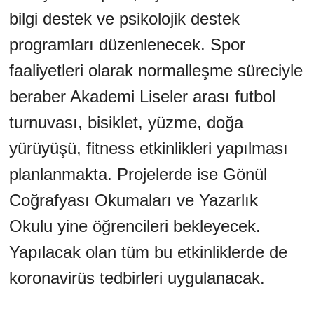
bilgi destek ve psikolojik destek
programları düzenlenecek. Spor
faaliyetleri olarak normalleşme süreciyle
beraber Akademi Liseler arası futbol
turnuvası, bisiklet, yüzme, doğa
yürüyüşü, fitness etkinlikleri yapılması
planlanmakta. Projelerde ise Gönül
Coğrafyası Okumaları ve Yazarlık
Okulu yine öğrencileri bekleyecek.
Yapılacak olan tüm bu etkinliklerde de
koronavirüs tedbirleri uygulanacak.