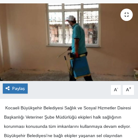
Paylaş
-
+
A
A
Kocaeli Büyükşehir Belediyesi Sağlık ve Sosyal Hizmetler Dairesi
Başkanlığı Veteriner Şube Müdürlüğü ekipleri halk sağlığının
korunması konusunda tüm imkanlarını kullanmaya devam ediyor.
Büyükşehir Belediyesi’ne bağlı ekipler yaşanan sel olayından