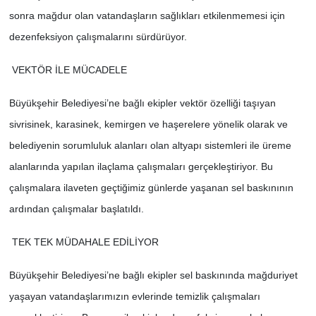
sonra mağdur olan vatandaşların sağlıkları etkilenmemesi için
dezenfeksiyon çalışmalarını sürdürüyor.
VEKTÖR İLE MÜCADELE
Büyükşehir Belediyesi’ne bağlı ekipler vektör özelliği taşıyan
sivrisinek, karasinek, kemirgen ve haşerelere yönelik olarak ve
belediyenin sorumluluk alanları olan altyapı sistemleri ile üreme
alanlarında yapılan ilaçlama çalışmaları gerçekleştiriyor. Bu
çalışmalara ilaveten geçtiğimiz günlerde yaşanan sel baskınının
ardından çalışmalar başlatıldı.
TEK TEK MÜDAHALE EDİLİYOR
Büyükşehir Belediyesi’ne bağlı ekipler sel baskınında mağduriyet
yaşayan vatandaşlarımızın evlerinde temizlik çalışmaları