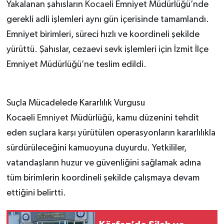
Yakalanan şahısların
Kocaeli
Emniyet Müdürlüğü’nde
gerekli adli işlemleri aynı gün içerisinde tamamlandı.
Emniyet birimleri, süreci hızlı ve koordineli şekilde
yürüttü. Şahıslar, cezaevi sevk işlemleri için İzmit İlçe
Emniyet Müdürlüğü’ne teslim edildi.
Suçla Mücadelede Kararlılık Vurgusu
Kocaeli
Emniyet
Müdürlüğü, kamu düzenini tehdit
eden suçlara karşı yürütülen operasyonların kararlılıkla
sürdürüleceğini kamuoyuna duyurdu. Yetkililer,
vatandaşların huzur ve güvenliğini sağlamak adına
tüm birimlerin koordineli şekilde çalışmaya devam
ettiğini belirtti.