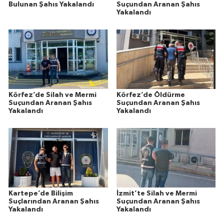
Bulunan Şahıs Yakalandı
Suçundan Aranan Şahıs
Yakalandı
Körfez’de Silah ve Mermi
Körfez’de Öldürme
Suçundan Aranan Şahıs
Suçundan Aranan Şahıs
Yakalandı
Yakalandı
Kartepe’de Bilişim
İzmit’te Silah ve Mermi
Suçlarından Aranan Şahıs
Suçundan Aranan Şahıs
Yakalandı
Yakalandı