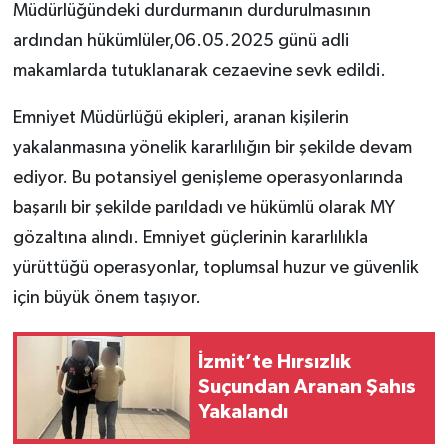
Müdürlüğündeki durdurmanın durdurulmasının
ardından hükümlüler,06.05.2025 günü adli
makamlarda tutuklanarak cezaevine sevk edildi.
Emniyet Müdürlüğü ekipleri, aranan kişilerin
yakalanmasına yönelik kararlılığın bir şekilde devam
ediyor. Bu potansiyel genişleme operasyonlarında
başarılı bir şekilde parıldadı ve hükümlü olarak MY
gözaltına alındı. Emniyet güçlerinin kararlılıkla
yürüttüğü operasyonlar, toplumsal huzur ve güvenlik
için büyük önem taşıyor.
İzmit’te Hırsızlık
Suçundan Aranan Şahıs
Yakalandı