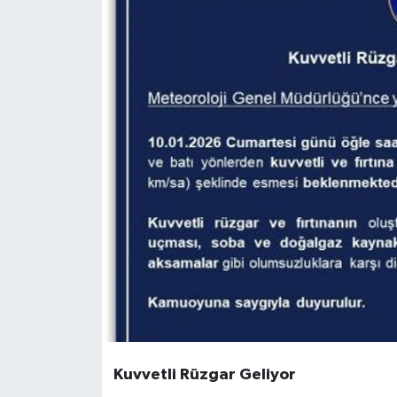
Kuvvetli Rüzgar Geliyor