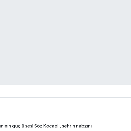
nının güçlü sesi Söz Kocaeli, şehrin nabzını