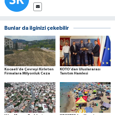
Bunlar da ilginizi çekebilir
Kocaeli’de Çevreyi Kirleten
KOTO’dan Uluslararası
Firmalara Milyonluk Ceza
Tanıtım Hamlesi