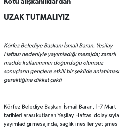
Kötü alışkanlıklardan
UZAK TUTMALIYIZ
Körfez Belediye Başkanı İsmail Baran, Yeşilay
Haftası nedeniyle yayımladığı mesajda; zararlı
madde kullanımının doğurduğu olumsuz
sonuçların gençlere etkili bir şekilde anlatılması
gerektiğine dikkat çekti
Körfez Belediye Başkanı İsmail Baran, 1-7 Mart
tarihleri arası kutlanan Yeşilay Haftası dolayısıyla
yayımladığı mesajında, sağlıklı nesiller yetişmesi