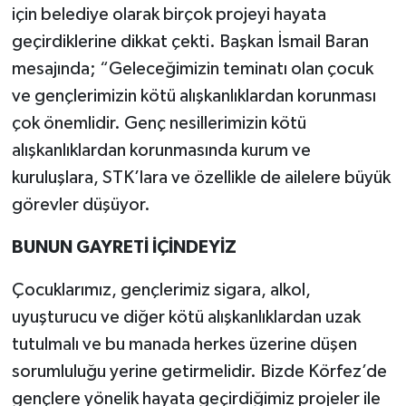
için belediye olarak birçok projeyi hayata
geçirdiklerine dikkat çekti. Başkan İsmail Baran
mesajında; “Geleceğimizin teminatı olan çocuk
ve gençlerimizin kötü alışkanlıklardan korunması
çok önemlidir. Genç nesillerimizin kötü
alışkanlıklardan korunmasında kurum ve
kuruluşlara, STK’lara ve özellikle de ailelere büyük
görevler düşüyor.
BUNUN GAYRETİ İÇİNDEYİZ
Çocuklarımız, gençlerimiz sigara, alkol,
uyuşturucu ve diğer kötü alışkanlıklardan uzak
tutulmalı ve bu manada herkes üzerine düşen
sorumluluğu yerine getirmelidir. Bizde Körfez’de
gençlere yönelik hayata geçirdiğimiz projeler ile