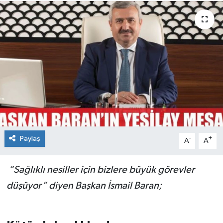
Paylaş
-
+
A
A
“Sağlıklı nesiller için bizlere büyük görevler
düşüyor” diyen Başkan İsmail Baran;