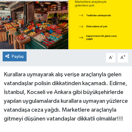
Paylaş
-
+
A
A
Kurallara uymayarak alış verişe araçlarıyla gelen
vatandaşlar polisin dikkatinden kaçamadı. Edirne,
İstanbul, Kocaeli ve Ankara gibi büyükşehirlerde
yapılan uygulamalarda kurallara uymayan yüzlerce
vatandaşa ceza yağdı. Marketlere araçlarıyla
gitmeyi düşünen vatandaşlar dikkatli olmalılar!!!