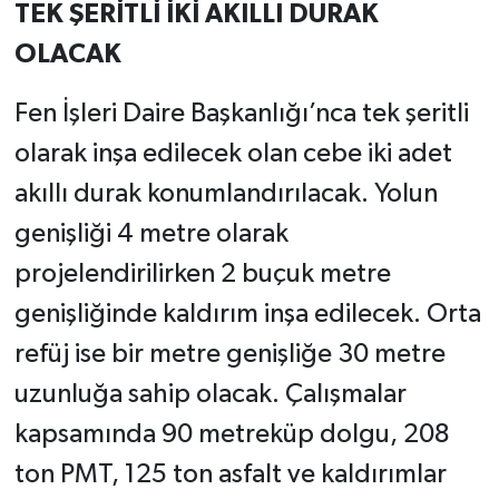
TEK ŞERİTLİ İKİ AKILLI DURAK
OLACAK
Fen İşleri Daire Başkanlığı’nca tek şeritli
olarak inşa edilecek olan cebe iki adet
akıllı durak konumlandırılacak. Yolun
genişliği 4 metre olarak
projelendirilirken 2 buçuk metre
genişliğinde kaldırım inşa edilecek. Orta
refüj ise bir metre genişliğe 30 metre
uzunluğa sahip olacak. Çalışmalar
kapsamında 90 metreküp dolgu, 208
ton PMT, 125 ton asfalt ve kaldırımlar