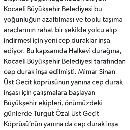
Kocaeli Büyükşehir Belediyesi bu
yoğunluğun azaltılması ve toplu taşıma
araçlarının rahat bir şekilde yolcu alıp
indirmesi için yeni cep duraklar inşa
ediyor. Bu kapsamda Halkevi durağına,
Kocaeli Büyükşehir Belediyesi tarafından
cep durak inşa edilmişti. Mimar Sinan
Üst Geçit köprüsünün yanına cep durak
inşası için çalışmalara başlayan
Büyükşehir ekipleri, önümüzdeki
günlerde Turgut Özal Üst Geçit
Köprüsü’nün yanına da cep durak inşa