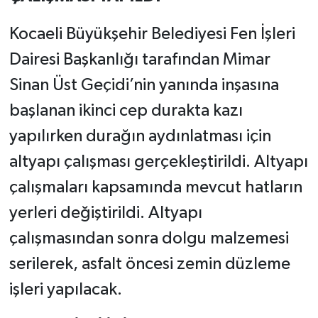
Kocaeli Büyükşehir Belediyesi Fen İşleri
Dairesi Başkanlığı tarafından Mimar
Sinan Üst Geçidi’nin yanında inşasına
başlanan ikinci cep durakta kazı
yapılırken durağın aydınlatması için
altyapı çalışması gerçekleştirildi. Altyapı
çalışmaları kapsamında mevcut hatların
yerleri değiştirildi. Altyapı
çalışmasından sonra dolgu malzemesi
serilerek, asfalt öncesi zemin düzleme
işleri yapılacak.