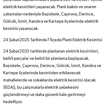
elektrik kesintileri yaşanacak. Planlı bakım ve onarım
çalışmaları nedeniyle Başiskele, Çayırova, Derince,
Gölcük, İzmit, Kandıra ve Kartepe ilçelerinde elektrik
kesintisi yaşanacak.
24 Şubat2025 Tarihinde7 İlçede Planlı Elektrik Kesintisi
24 Şubat2025 tarihinde planlanan
elektrik kesintileri,
belirli parçalar ve belirli bir planlama başlayacak.
Başiskele, Çayırova, Derince, Gölcük, İzmit, Kandıra ve
Kartepe ilçelerinde kesintiden etkilenecek
mahallelerde ve sokaklarda elektrik kesintisi olacak.
SEDAŞ, bu çalışmalarla elektrik şebekesini
güçlendirmeyi ve daha güvenli hale getirmeyi
hedefliyor.