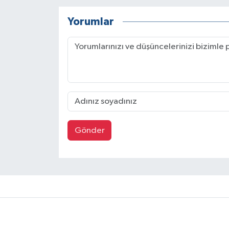
Yorumlar
Gönder