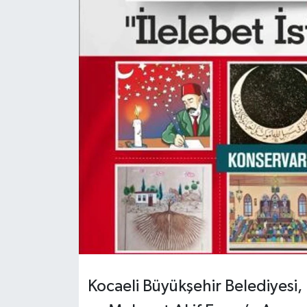
Kocaeli Büyükşehir Belediyesi, 