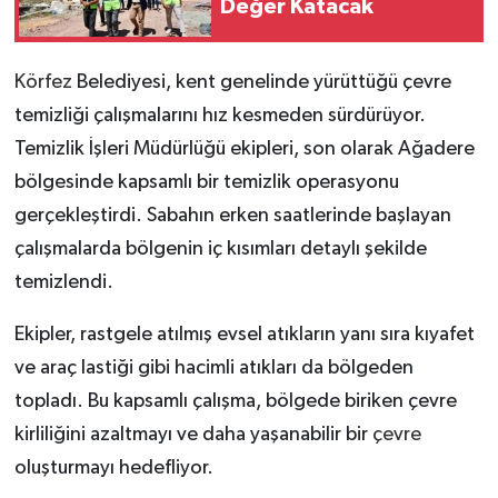
Değer Katacak
Körfez
Belediyesi, kent genelinde yürüttüğü çevre
temizliği çalışmalarını hız kesmeden sürdürüyor.
Temizlik İşleri Müdürlüğü ekipleri, son olarak Ağadere
bölgesinde kapsamlı bir temizlik operasyonu
gerçekleştirdi. Sabahın erken saatlerinde başlayan
çalışmalarda bölgenin iç kısımları detaylı şekilde
temizlendi.
Ekipler, rastgele atılmış evsel atıkların yanı sıra kıyafet
ve araç lastiği gibi hacimli atıkları da bölgeden
topladı. Bu kapsamlı çalışma, bölgede biriken çevre
kirliliğini azaltmayı ve daha yaşanabilir bir
çevre
oluşturmayı hedefliyor.