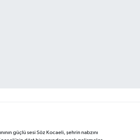
nının güçlü sesi Söz Kocaeli, şehrin nabzını