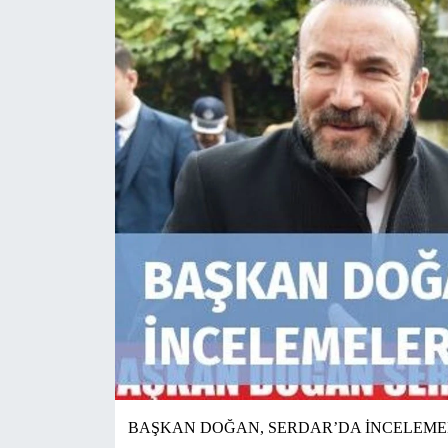
BAŞKAN DOĞAN, SERDAR’DA İNCELEM