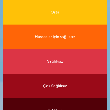
Orta
Hassaslar için sağlıksız
Sağlıksız
Çok Sağlıksız