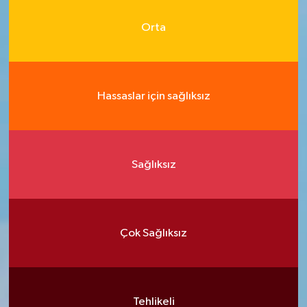
Orta
Hassaslar için sağlıksız
Sağlıksız
Çok Sağlıksız
Tehlikeli