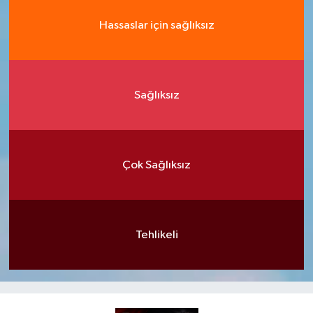
Hassaslar için sağlıksız
Sağlıksız
Çok Sağlıksız
Tehlikeli