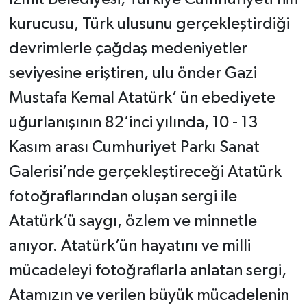
kurucusu, Türk ulusunu gerçekleştirdiği
devrimlerle çağdaş medeniyetler
seviyesine eriştiren, ulu önder Gazi
Mustafa Kemal Atatürk’ ün ebediyete
uğurlanışının 82’inci yılında, 10 - 13
Kasım arası Cumhuriyet Parkı Sanat
Galerisi’nde gerçekleştireceği Atatürk
fotoğraflarından oluşan sergi ile
Atatürk’ü saygı, özlem ve minnetle
anıyor. Atatürk’ün hayatını ve milli
mücadeleyi fotoğraflarla anlatan sergi,
Atamızın ve verilen büyük mücadelenin