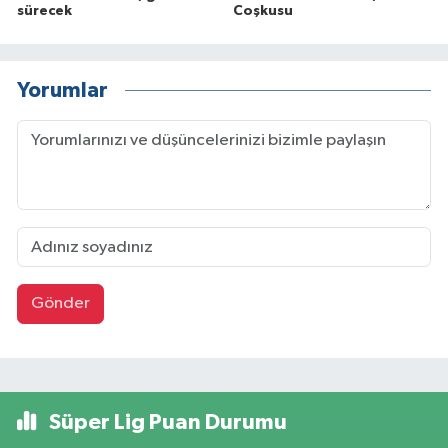
sürecek
Coşkusu
Yorumlar
Gönder
Süper Lig Puan Durumu