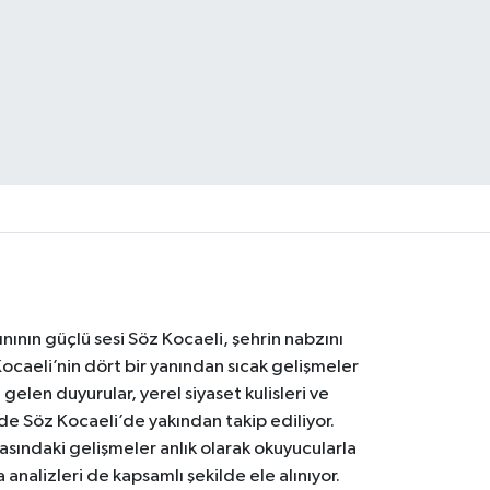
nının güçlü sesi Söz Kocaeli, şehrin nabzını
Kocaeli’nin dört bir yanından sıcak gelişmeler
gelen duyurular, yerel siyaset kulisleri ve
 de Söz Kocaeli’de yakından takip ediliyor.
asındaki gelişmeler anlık olarak okuyucularla
analizleri de kapsamlı şekilde ele alınıyor.