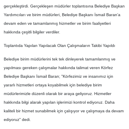
gerçekleştirdi. Gerçekleşen müdürler toplantısına Belediye Başkan
Yardımcıları ve birim müdürleri, Belediye Başkanı İsmail Baran’a
devam eden ve tamamlanmış hizmetler ve birim faaliyetleri
hakkında çeşitli bilgiler verdiler.
Toplantıda Yapılan Yapılacak Olan Çalışmaların Takibi Yapıldı
Belediye birim müdürlerini tek tek dinleyerek tamamlanmış ve
yapılması gereken çalışmalar hakkında talimat veren Körfez
Belediye Başkanı İsmail Baran; "Körfezimiz ve insanımız için
yararlı hizmetleri ortaya koyabilmek için belediye birim
müdürlerimizle düzenli olarak bir araya geliyoruz. Hizmetler
hakkında bilgi alarak yapılan işlerimizi kontrol ediyoruz. Daha
kaliteli bir hizmet sunabilmek için çalışıyor ve çalışmaya da devam
ediyoruz" dedi.