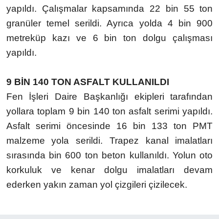
yapıldı. Çalışmalar kapsamında 22 bin 55 ton
granüler temel serildi. Ayrıca yolda 4 bin 900
metreküp kazı ve 6 bin ton dolgu çalışması
yapıldı.
9 BİN 140 TON ASFALT KULLANILDI
Fen İşleri Daire Başkanlığı ekipleri tarafından
yollara toplam 9 bin 140 ton asfalt serimi yapıldı.
Asfalt serimi öncesinde 16 bin 133 ton PMT
malzeme yola serildi. Trapez kanal imalatları
sırasında bin 600 ton beton kullanıldı. Yolun oto
korkuluk ve kenar dolgu imalatları devam
ederken yakın zaman yol çizgileri çizilecek.