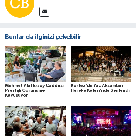
Bunlar da ilginizi çekebilir
Mehmet Akif Ersoy Caddesi
Körfez’de Yaz Akşamları
Prestijli Görünüme
Hereke Kalesi’nde Şenlendi
Kavuşuyor