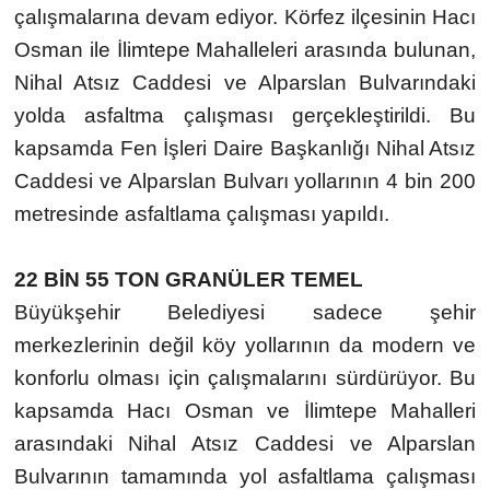
çalışmalarına devam ediyor. Körfez ilçesinin Hacı
Osman ile İlimtepe Mahalleleri arasında bulunan,
Nihal Atsız Caddesi ve Alparslan Bulvarındaki
yolda asfaltma çalışması gerçekleştirildi. Bu
kapsamda Fen İşleri Daire Başkanlığı Nihal Atsız
Caddesi ve Alparslan Bulvarı yollarının 4 bin 200
metresinde asfaltlama çalışması yapıldı.
22 BİN 55 TON GRANÜLER TEMEL
Büyükşehir Belediyesi sadece şehir
merkezlerinin değil köy yollarının da modern ve
konforlu olması için çalışmalarını sürdürüyor. Bu
kapsamda Hacı Osman ve İlimtepe Mahalleri
arasındaki Nihal Atsız Caddesi ve Alparslan
Bulvarının tamamında yol asfaltlama çalışması