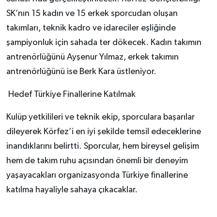
SK’nın 15 kadın ve 15 erkek sporcudan oluşan
takımları, teknik kadro ve idareciler eşliğinde
şampiyonluk için sahada ter dökecek. Kadın takımın
antrenörlüğünü Ayşenur Yılmaz, erkek takımın
antrenörlüğünü ise Berk Kara üstleniyor.
Hedef Türkiye Finallerine Katılmak
Kulüp yetkilileri ve teknik ekip, sporculara başarılar
dileyerek Körfez’i en iyi şekilde temsil edeceklerine
inandıklarını belirtti. Sporcular, hem bireysel gelişim
hem de takım ruhu açısından önemli bir deneyim
yaşayacakları organizasyonda Türkiye finallerine
katılma hayaliyle sahaya çıkacaklar.