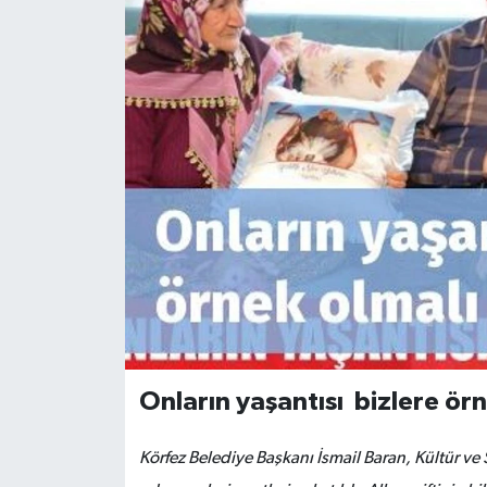
Onların yaşantısı
bizlere örn
Körfez Belediye Başkanı İsmail Baran, Kültür ve 