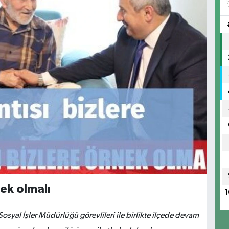
ek olmalı
1
Sosyal İşler Müdürlüğü görevlileri ile birlikte ilçede devam