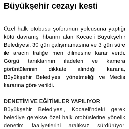
Büyükşehir cezayı kesti
Özel halk otobüsü şoförünün yolcusuna yaptığı
kötü davranış ihbarını alan Kocaeli Büyükşehir
Belediyesi, 30 gün çalışmamasına ve 3 gün süre
ile aracın trafiğe
men dilmesine karar verdi.
Görgü tanıklarının ifadeleri ve kamera
görüntülerinin dikkate alındığı kararla,
Büyükşehir Belediyesi yönetmeliği ve Meclis
kararına göre verildi.
DENETİM VE EĞİTİMLER YAPILIYOR
Büyükşehir Belediyesi, Kocaeli’ndeki gerek
belediye gerekse özel halk otobüslerine yönelik
denetim faaliyetlerini aralıksız sürdürüyor.