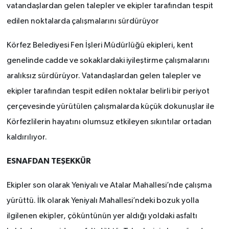
vatandaşlardan gelen talepler ve ekipler tarafından tespit
edilen noktalarda çalışmalarını sürdürüyor
Körfez Belediyesi Fen İşleri Müdürlüğü ekipleri, kent
genelinde cadde ve sokaklardaki iyileştirme çalışmalarını
aralıksız sürdürüyor. Vatandaşlardan gelen talepler ve
ekipler tarafından tespit edilen noktalar belirli bir periyot
çerçevesinde yürütülen çalışmalarda küçük dokunuşlar ile
Körfezlilerin hayatını olumsuz etkileyen sıkıntılar ortadan
kaldırılıyor.
ESNAFDAN TEŞEKKÜR
Ekipler son olarak Yeniyalı ve Atalar Mahallesi’nde çalışma
yürüttü. İlk olarak Yeniyalı Mahallesi’ndeki bozuk yolla
ilgilenen ekipler, çöküntünün yer aldığı yoldaki asfaltı