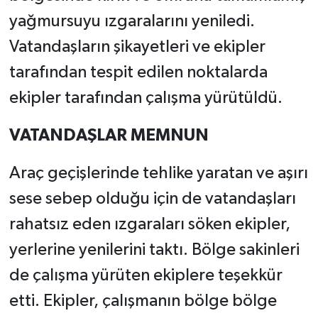
yağmursuyu ızgaralarını yeniledi.
Vatandaşların şikayetleri ve ekipler
tarafından tespit edilen noktalarda
ekipler tarafından çalışma yürütüldü.
VATANDAŞLAR MEMNUN
Araç geçişlerinde tehlike yaratan ve aşırı
sese sebep olduğu için de vatandaşları
rahatsız eden ızgaraları söken ekipler,
yerlerine yenilerini taktı. Bölge sakinleri
de çalışma yürüten ekiplere teşekkür
etti. Ekipler, çalışmanın bölge bölge