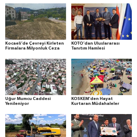
Kocaeli’de Çevreyi Kirleten
KOTO’dan Uluslararası
Firmalara Milyonluk Ceza
Tanıtım Hamlesi
Uğur Mumcu Caddesi
KOSKEM’den Hayat
Yenileniyor
Kurtaran Müdahaleler