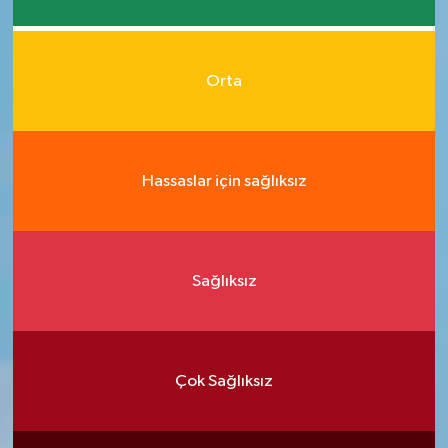
Orta
Hassaslar için sağlıksız
Sağlıksız
Çok Sağlıksız