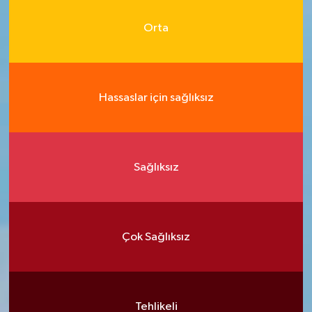
Orta
Hassaslar için sağlıksız
Sağlıksız
Çok Sağlıksız
Tehlikeli