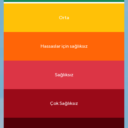
Orta
Hassaslar için sağlıksız
Sağlıksız
Çok Sağlıksız