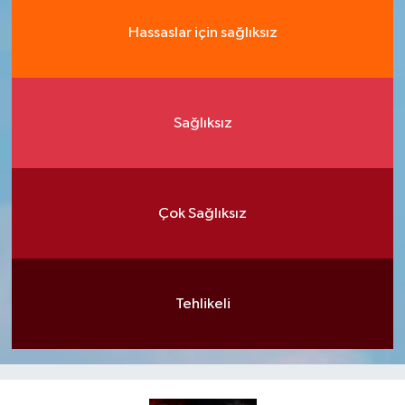
Hassaslar için sağlıksız
Sağlıksız
Çok Sağlıksız
Tehlikeli