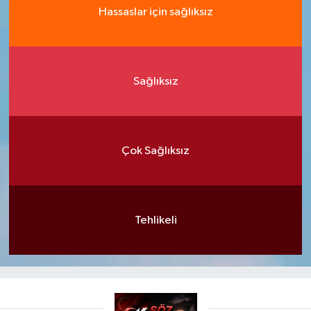
Hassaslar için sağlıksız
Sağlıksız
Çok Sağlıksız
Tehlikeli