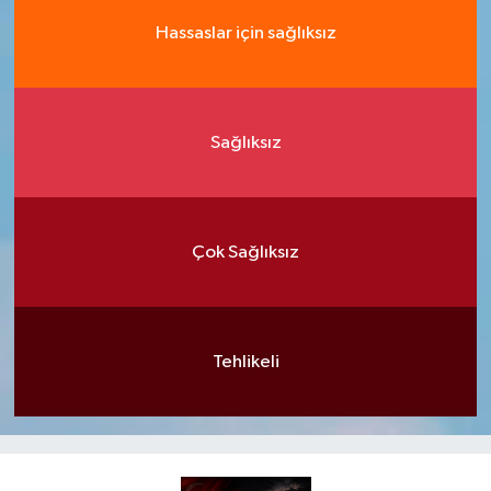
Hassaslar için sağlıksız
Sağlıksız
Çok Sağlıksız
Tehlikeli