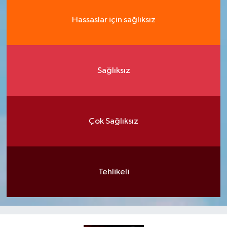
Hassaslar için sağlıksız
Sağlıksız
Çok Sağlıksız
Tehlikeli