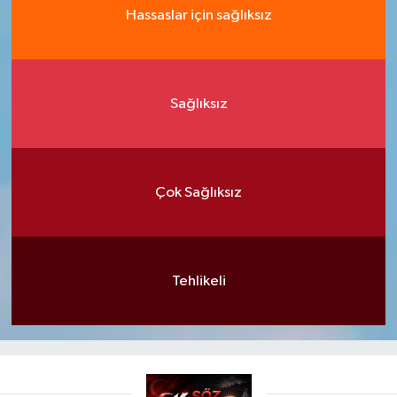
Hassaslar için sağlıksız
Sağlıksız
Çok Sağlıksız
Tehlikeli