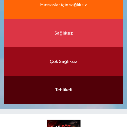
Hassaslar için sağlıksız
Sağlıksız
Çok Sağlıksız
Tehlikeli