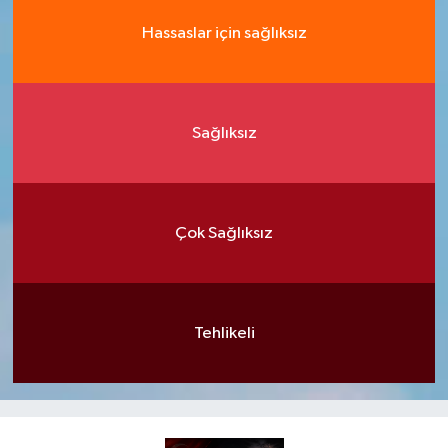
Hassaslar için sağlıksız
Sağlıksız
Çok Sağlıksız
Tehlikeli