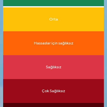
Orta
Hassaslar için sağlıksız
Sağlıksız
Çok Sağlıksız